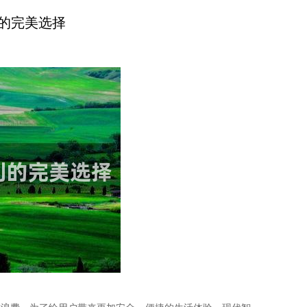
的完美选择