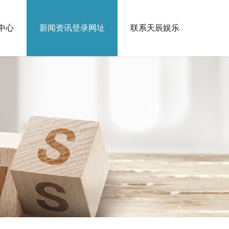
中心
新闻资讯登录网址
联系天辰娱乐