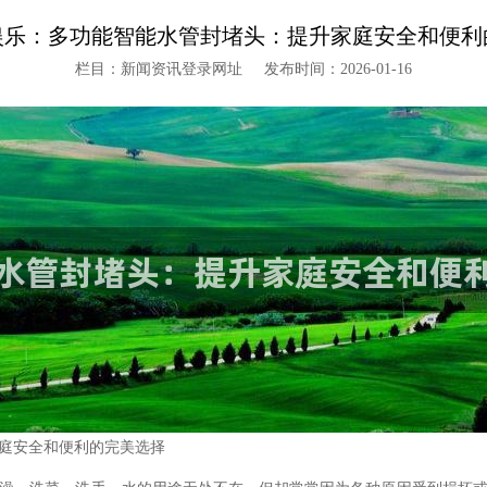
娱乐：多功能智能水管封堵头：提升家庭安全和便利
栏目：新闻资讯登录网址
发布时间：2026-01-16
庭安全和便利的完美选择