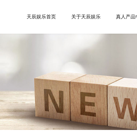
天辰娱乐首页
关于天辰娱乐
真人产品