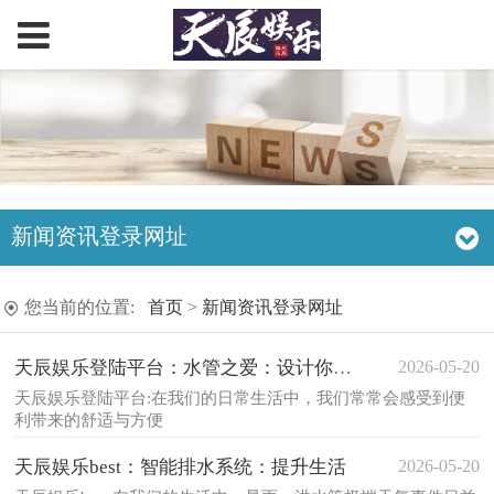
新闻资讯登录网址
您当前的位置:
首页
>
新闻资讯登录网址
2026-05-20
天辰娱乐登陆平台：水管之爱：设计你的便捷
天辰娱乐登陆平台:在我们的日常生活中，我们常常会感受到便
利带来的舒适与方便
2026-05-20
天辰娱乐best：智能排水系统：提升生活