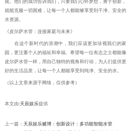
观。他们的成功告诉我们，只要我们心怀梦想，勇于创新，
就能克服一切困难，让每一个人都能够享受到干净、安全的
水资源。
《皮尔萨水管：连接家庭与未来》
在这个新时代的浪潮中，我们应该更加珍视我们的家
园，更注重个人的福祉和幸福。希望每一位有志之士都能像
皮尔萨水管一样，用自己独特的视角和行动，为人们提供更
好的生活品质，让每一个人都能享受到纯净、安全的水。
（以上文章来源于网络，仅供参考）
本文由:
天辰娱乐
提供
上一篇：
天辰娱乐赌博：创新设计：多功能智能水管