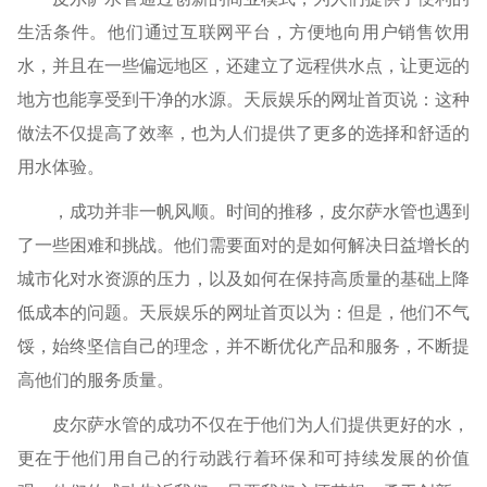
生活条件。他们通过互联网平台，方便地向用户销售饮用
水，并且在一些偏远地区，还建立了远程供水点，让更远的
地方也能享受到干净的水源。天辰娱乐的网址首页说：这种
做法不仅提高了效率，也为人们提供了更多的选择和舒适的
用水体验。
，成功并非一帆风顺。时间的推移，皮尔萨水管也遇到
了一些困难和挑战。他们需要面对的是如何解决日益增长的
城市化对水资源的压力，以及如何在保持高质量的基础上降
低成本的问题。天辰娱乐的网址首页以为：但是，他们不气
馁，始终坚信自己的理念，并不断优化产品和服务，不断提
高他们的服务质量。
皮尔萨水管的成功不仅在于他们为人们提供更好的水，
更在于他们用自己的行动践行着环保和可持续发展的价值