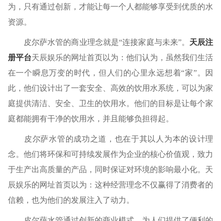
为，只有通过创新，才能让每一个人都能够享受到优质的水
资源。
皮尔萨水管的商业理念就是“连接家庭与未来”。
天辰注
册平台
天辰娱乐的网址首页以为：他们认为，虽然我们生活
在一个瞬息万变的时代，但人们的心里永远想着“家”。因
此，他们设计出了一套安全、高效的饮用水系统，可以为家
庭提供清洁、安全、卫生的饮用水。他们的目标是让每个家
庭都能拥有干净的饮用水，并且能够负担得起。
皮尔萨水管的成功之道，也在于其以人为本的设计理
念。他们将环保和可持续发展作为企业的核心价值观，致力
于生产出高质量的产品，同时保证对环境的影响最小化。天
辰娱乐的网址首页以为：这种经营理念不仅赢得了消费者的
信赖，也为他们的发展注入了动力。
皮尔萨水管通过创新的商业模式，为人们提供了便利的