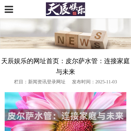
天辰娱乐的网址首页：皮尔萨水管：连接家庭
与未来
栏目：新闻资讯登录网址
发布时间：2025-11-03