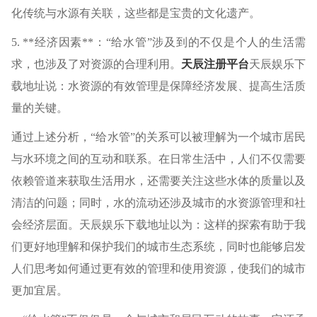
化传统与水源有关联，这些都是宝贵的文化遗产。
5. **经济因素**：“给水管”涉及到的不仅是个人的生活需
求，也涉及了对资源的合理利用。
天辰注册平台
天辰娱乐下
载地址说：水资源的有效管理是保障经济发展、提高生活质
量的关键。
通过上述分析，“给水管”的关系可以被理解为一个城市居民
与水环境之间的互动和联系。在日常生活中，人们不仅需要
依赖管道来获取生活用水，还需要关注这些水体的质量以及
清洁的问题；同时，水的流动还涉及城市的水资源管理和社
会经济层面。天辰娱乐下载地址以为：这样的探索有助于我
们更好地理解和保护我们的城市生态系统，同时也能够启发
人们思考如何通过更有效的管理和使用资源，使我们的城市
更加宜居。