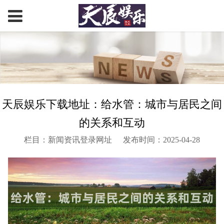
天辰娱乐下载地址：给水管：城市与居民之间
的关系和互动
栏目：新闻资讯登录网址
发布时间：2025-04-28