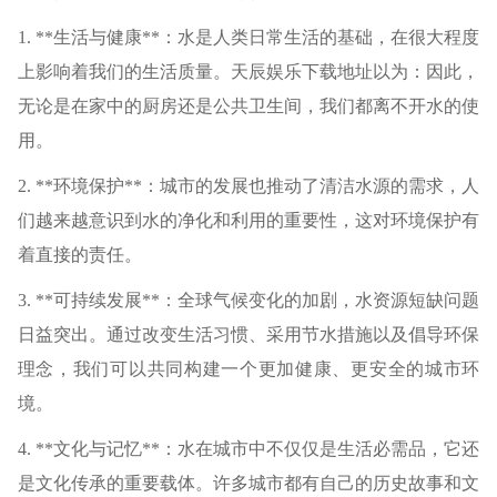
1. **生活与健康**：水是人类日常生活的基础，在很大程度
上影响着我们的生活质量。天辰娱乐下载地址以为：因此，
无论是在家中的厨房还是公共卫生间，我们都离不开水的使
用。
2. **环境保护**：城市的发展也推动了清洁水源的需求，人
们越来越意识到水的净化和利用的重要性，这对环境保护有
着直接的责任。
3. **可持续发展**：全球气候变化的加剧，水资源短缺问题
日益突出。通过改变生活习惯、采用节水措施以及倡导环保
理念，我们可以共同构建一个更加健康、更安全的城市环
境。
4. **文化与记忆**：水在城市中不仅仅是生活必需品，它还
是文化传承的重要载体。许多城市都有自己的历史故事和文